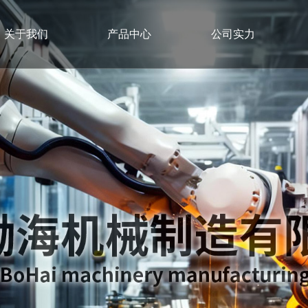
关于我们
产品中心
公司实力