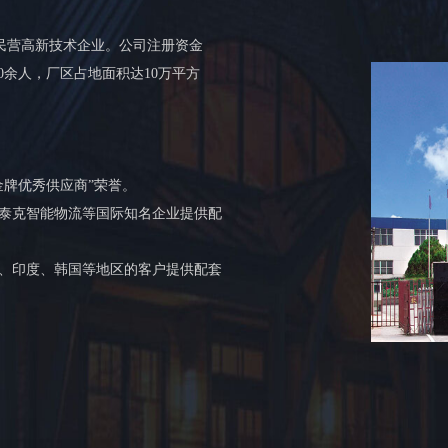
民营高新技术企业。公司注册资金
60余人，厂区占地面积达10万平方
金牌优秀供应商”荣誉。
马泰克智能物流等国际知名企业提供配
亚、印度、韩国等地区的客户提供配套