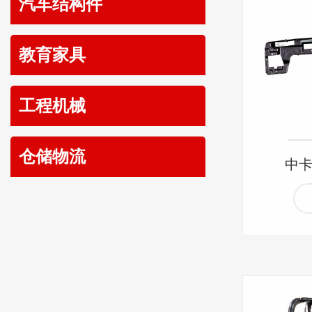
汽车结构件
教育家具
工程机械
仓储物流
中