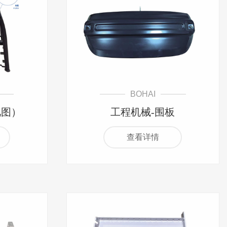
BOHAI
视图）
工程机械-围板
查看详情