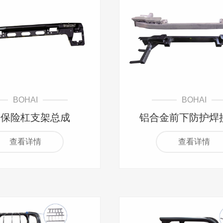
BOHAI
BOHAI
卡保险杠支架总成
铝合金前下防护焊
查看详情
查看详情