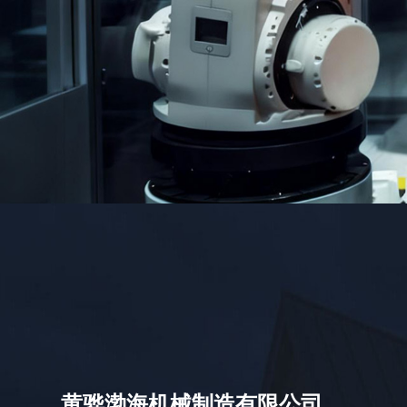
黄骅渤海机械制造有限公司