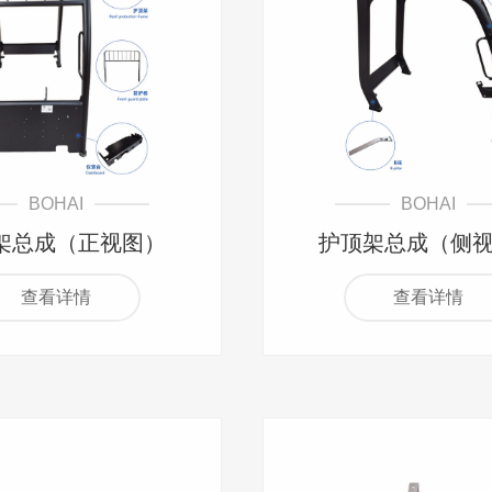
BOHAI
BOHAI
架总成（正视图）
护顶架总成（侧
查看详情
查看详情