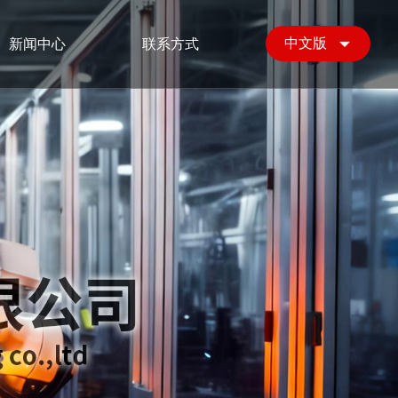
中文版
新闻中心
联系方式