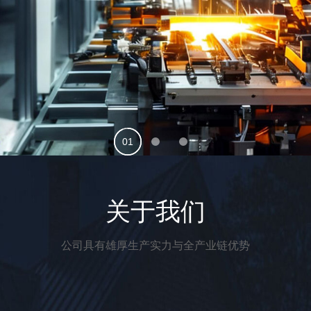
关于我们
公司具有雄厚生产实力与全产业链优势