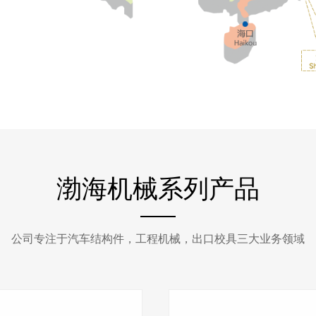
渤海机械系列产品
公司专注于汽车结构件，工程机械，出口校具三大业务领域